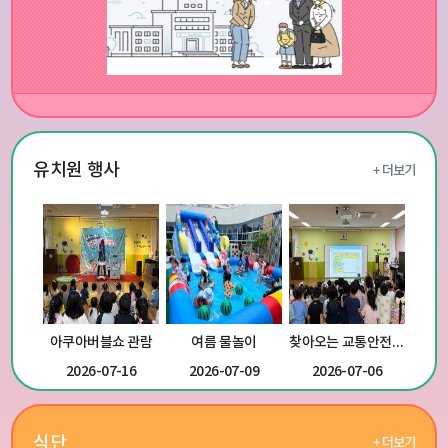
유치원 행사
아쿠아버블쇼 관람
여름 물놀이
찾아오는 교통안전교육
2026-07-16
2026-07-09
2026-07-06
식단