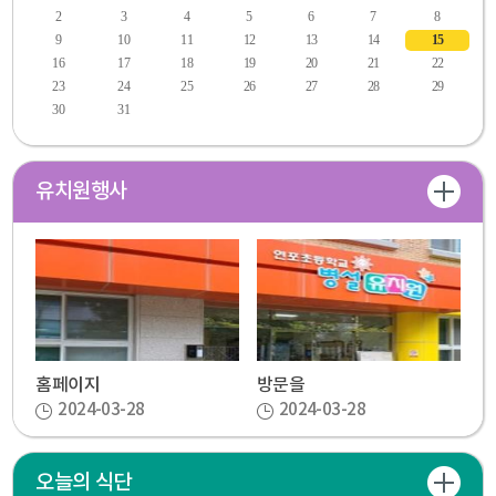
2
3
4
5
6
7
8
9
10
11
12
13
14
15
16
17
18
19
20
21
22
23
24
25
26
27
28
29
30
31
유치원행사
홈페이지
방문을
2024-03-28
2024-03-28
오늘의 식단