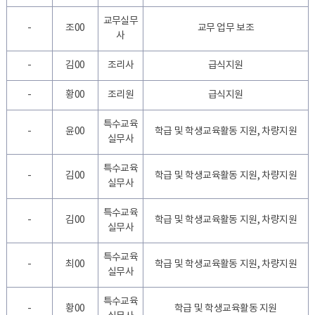
교무실무
-
조00
교무 업무 보조
사
-
김00
조리사
급식지원
-
황00
조리원
급식지원
특수교육
-
윤00
학급 및 학생교육활동 지원, 차량지원
실무사
특수교육
-
김00
학급 및 학생교육활동 지원, 차량지원
실무사
특수교육
-
김00
학급 및 학생교육활동 지원, 차량지원
실무사
특수교육
-
최00
학급 및 학생교육활동 지원, 차량지원
실무사
특수교육
-
황00
학급 및 학생교육활동 지원