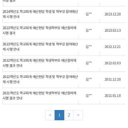
시행 결과
2024학년도 학교회계 예산편성 학생 및 학부모 참여예산
김**
2023.12.20
제 시행 안내
2023학년도 학교회계 예산편성 학생학부모 예산참여제
김**
2023.02.13
시행 결과
2023학년도 학교회계 예산편성 학생 및 학부모 참여예산
김**
2022.12.21
제 시행 안내
2022학년도 학교회계 예산편성 학생학부모 예산참여제
김**
2022.02.03
시행 결과 안내
2022학년도 학교회계 예산편성 학생 및 학부모 참여예산
김**
2021.12.20
제 시행 안내
2021학년도 학교회계 예산편성 학생학부모 예산참여제
김**
2021.01.18
시행 결과 안내
<
1
2
>