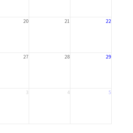
20
21
22
27
28
29
3
4
5