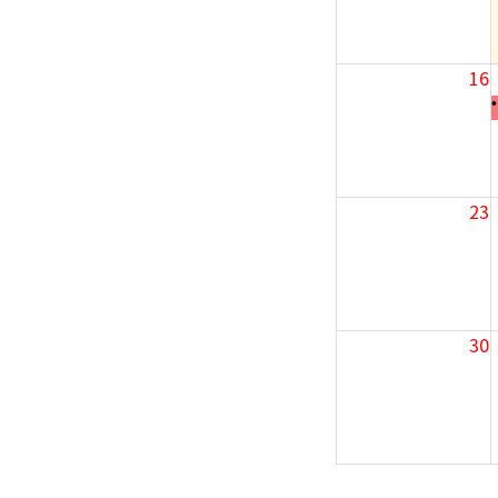
16
23
30