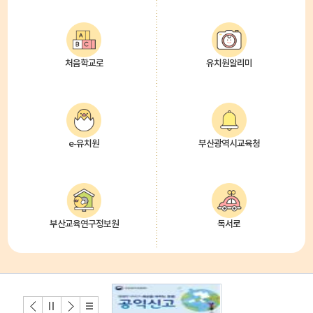
처음학교로
유치원알리미
e-유치원
부산광역시교육청
부산교육연구정보원
독서로