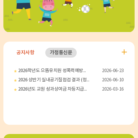
가정통신문
공지사항
2026학년도 으뜸유치원 성폭력예방지침 및 교직원폭력예방교육 연수 교육자료
2026-06-23
2026 상반기 실내공기질점검 결과 (정기, 특별)
2026-06-10
2026년도 교원 성과상여금 차등지급률 및 성과평가기준
2026-03-16