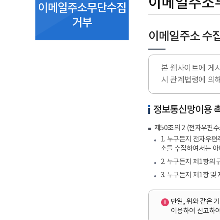
이메일주소
이메일주소무단수집
거부
이메일주소 수
본 웹사이트에 게시
시 관계법령에 의
정보통신망이용 
제50조의 2 (전자우편주
1. 누구든지 전자우
소를 수집하여서는 아
2. 누구든지 제1항
3. 누구든지 제1항 
만일, 위와 같은 
이용하여 신고하여