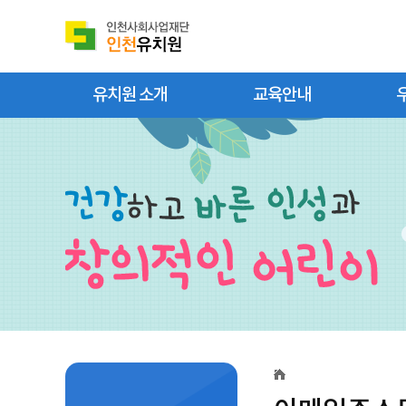
유치원 소개
교육안내