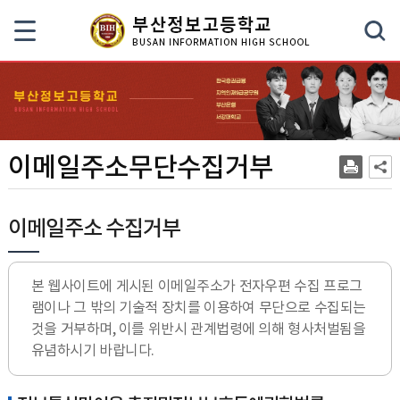
색
이메일주소무단수집거부
이메일주소 수집거부
본 웹사이트에 게시된 이메일주소가 전자우편 수집 프로그
램이나 그 밖의 기술적 장치를 이용하여 무단으로 수집되는
것을 거부하며, 이를 위반시 관계법령에 의해 형사처벌됨을
유념하시기 바랍니다.