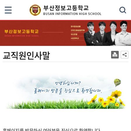
색
교직원인사말
홈페이지를 방문하신 여러분을 진심으로 환영합니다
.