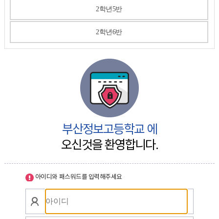
2학년5반
2학년6반
부산정보고등학교 에
오신것을 환영합니다.
아이디와 패스워드를 입력해주세요