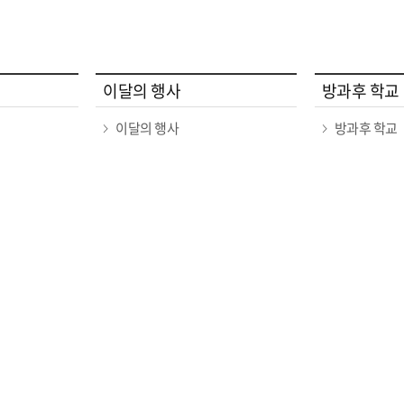
이달의 행사
방과후 학교
이달의 행사
방과후 학교