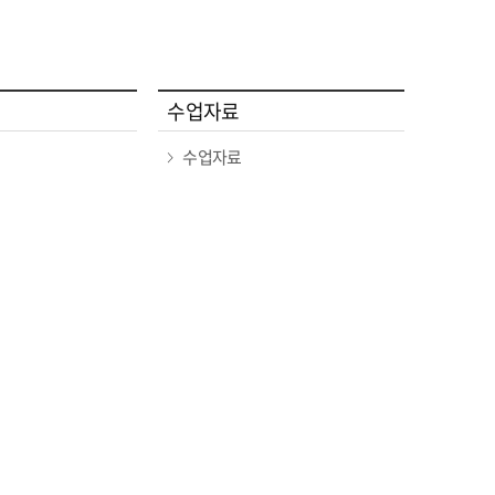
수업자료
수업자료