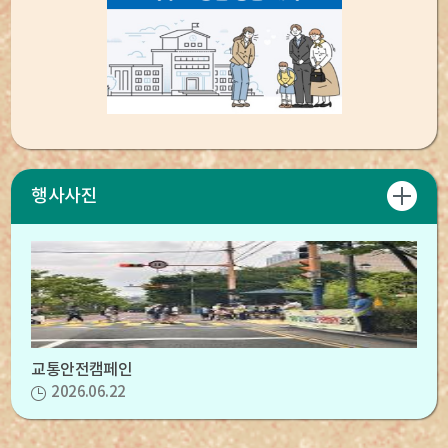
행사사진
교통안전캠페인
2026.06.22